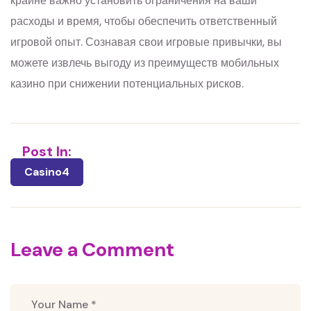
крайне важно установить ограничения на ваши
расходы и время, чтобы обеспечить ответственный
игровой опыт. Сознавая свои игровые привычки, вы
можете извлечь выгоду из преимуществ мобильных
казино при снижении потенциальных рисков.
Post In:
Casino4
Leave a Comment