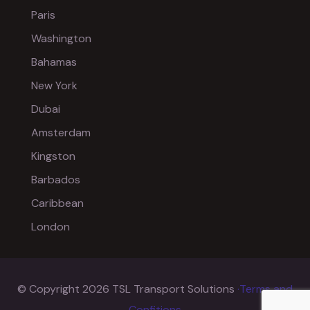
Paris
Washington
Bahamas
New York
Dubai
Amsterdam
Kingston
Barbados
Caribbean
London
© Copyright
2026
TSL Transport Solutions
·Terms and
Confitions