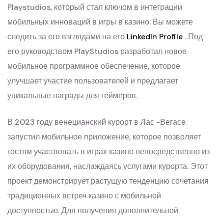
Playstudios, который стал ключом в интеграции
мобильных инноваций в игры в казино. Вы можете
следить за его взглядами на его
LinkedIn Profile
. Под
его руководством PlayStudios разработал новое
мобильное программное обеспечение, которое
улучшает участие пользователей и предлагает
уникальные награды для геймеров.
В 2023 году венецианский курорт в Лас -Вегасе
запустил мобильное приложение, которое позволяет
гостям участвовать в играх казино непосредственно из
их оборудования, наслаждаясь услугами курорта. Этот
проект демонстрирует растущую тенденцию сочетания
традиционных встреч казино с мобильной
доступностью. Для получения дополнительной