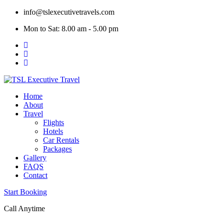
Skip
info@tslexecutivetravels.com
to
Mon to Sat: 8.00 am - 5.00 pm
content
Home
About
Travel
Flights
Hotels
Car Rentals
Packages
Gallery
FAQS
Contact
Start Booking
Call Anytime