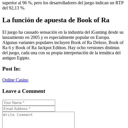
superior al 96 %, pero los desarrolladores del juego indican un RTP
del 92,13 %.
La función de apuesta de Book of Ra
El juego ha causado sensación en la industria del iGaming desde su
lanzamiento en 2005 y es especialmente popular en Europa.
Algunas variantes populares incluyen Book of Ra Deluxe, Book of
Ra 6 y Book of Ra Jackpot Edition. Hay ocho versiones distintas
del juego, cada una con su propia interpretación de la temática del
antiguo Egipto.
Post In:
Online Casino
Leave a Comment