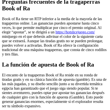
Preguntas frecuentes de la tragaperras
Book of Ra
Book of Ra tiene un RTP inferior a la media de la mayoría de las
tragaperras online. Las ganancias pueden apostarse hasta cinco
veces, lo que permite multiplicar por cinco el premio original. Al
elegir “apostar”, se te dirigirá a un
https://hotslicejuego.com/
minijuego en el que deberás adivinar el color de la siguiente carta
que se extraerá. Aunque las tiradas gratis no se pueden prolongar,
puedes volver a activarlas. Book of Ra ofrece la configuración
tradicional de una máquina tragaperras, que consta de cinco rodillos
y tres filas.
La función de apuesta de Book of Ra
El encanto de la tragaperras Book of Ra reside en su ronda de
tiradas gratis y en su clásica función de apuesta (gamble). Es una de
las más jugadas, y su diseño sencillo junto a su divertida temática
egipcia han garantizado que el juego siga siendo popular. Si te
sientes aventurero, puedes optar por apostar tus ganancias después
de cualquier giro con la función de apuesta (Gamble). Esto puede
generar ganancias enormes, especialmente si el explorador resulta
ser tu símbolo expansivo.