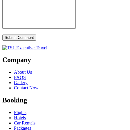
Submit Comment
Company
About Us
FAQS
Gallery
Contact Now
Booking
Flights
Hotels
Car Rentals
Packages