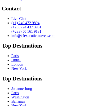
Contact
Live Chat
(+1) 240 472 9894
(+233) 24 437 3931
(+233) 50 161 9181
info@tslexecutivetravels.com
Top Destinations
Paris
Dubai
London
New York
Top Destinations
Johannesburg
Paris
Washington
Bahamas
New York