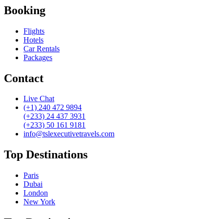
Booking
Flights
Hotels
Car Rentals
Packages
Contact
Live Chat
(+1) 240 472 9894
(+233) 24 437 3931
(+233) 50 161 9181
info@tslexecutivetravels.com
Top Destinations
Paris
Dubai
London
New York